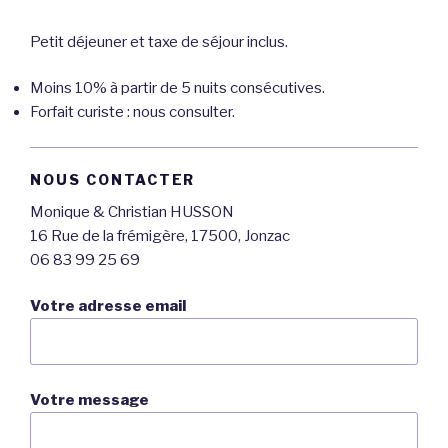
Petit déjeuner et taxe de séjour inclus.
Moins 10% à partir de 5 nuits consécutives.
Forfait curiste : nous consulter.
NOUS CONTACTER
Monique & Christian HUSSON
16 Rue de la frémigère, 17500, Jonzac
06 83 99 25 69
Votre adresse email
Votre message