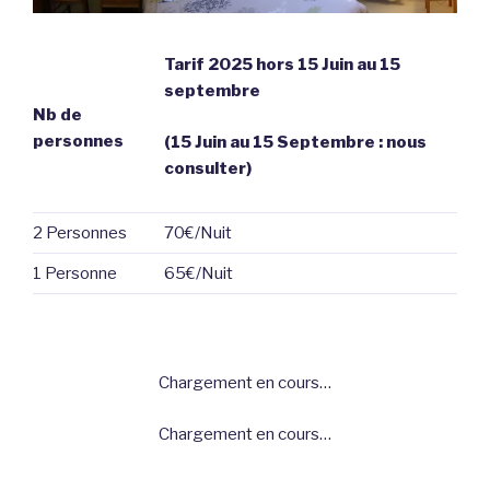
Tarif 2025 hors 15 Juin au 15
septembre
Nb de
personnes
(15 Juin au 15 Septembre : nous
consulter)
2 Personnes
70€/Nuit
1 Personne
65€/Nuit
Chargement en cours…
Chargement en cours…